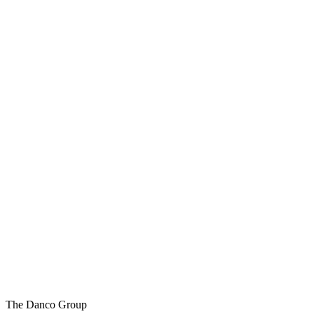
The Danco Group