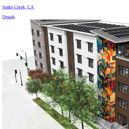
Sutter Creek, CA
Details