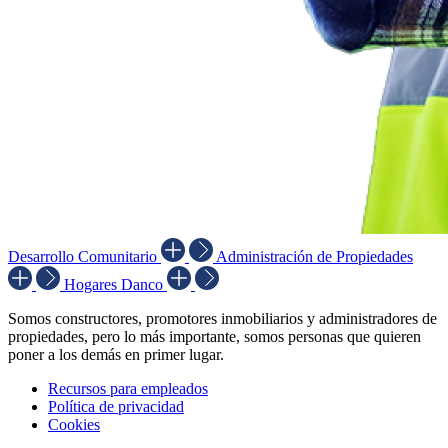
Desarrollo Comunitario
Administración de Propiedades
Hogares Danco
Somos constructores, promotores inmobiliarios y administradores de
propiedades, pero lo más importante, somos personas que quieren
poner a los demás en primer lugar.
Recursos para empleados
Política de privacidad
Cookies