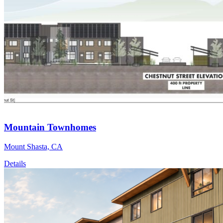
Mountain Townhomes
Mount Shasta, CA
Details