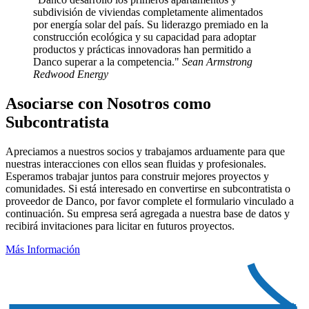
subdivisión de viviendas completamente alimentados
por energía solar del país. Su liderazgo premiado en la
construcción ecológica y su capacidad para adoptar
productos y prácticas innovadoras han permitido a
Danco superar a la competencia."
Sean Armstrong
Redwood Energy
Asociarse con Nosotros como
Subcontratista
Apreciamos a nuestros socios y trabajamos arduamente para que
nuestras interacciones con ellos sean fluidas y profesionales.
Esperamos trabajar juntos para construir mejores proyectos y
comunidades. Si está interesado en convertirse en subcontratista o
proveedor de Danco, por favor complete el formulario vinculado a
continuación. Su empresa será agregada a nuestra base de datos y
recibirá invitaciones para licitar en futuros proyectos.
Más Información