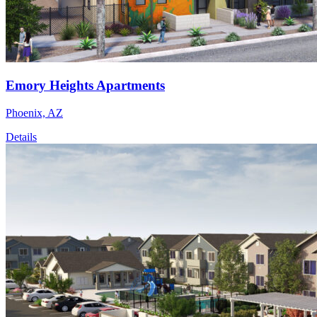
Emory Heights Apartments
Phoenix, AZ
Details