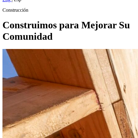
Construcción
Construimos para Mejorar Su
Comunidad