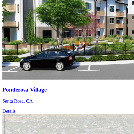
Ponderosa Village
Santa Rosa, CA
Details