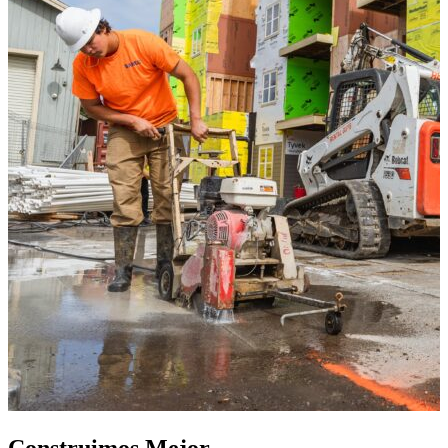
Construimos Mejor