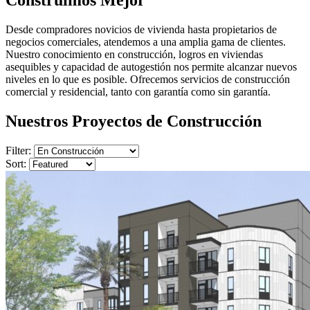
Desde compradores novicios de vivienda hasta propietarios de
negocios comerciales, atendemos a una amplia gama de clientes.
Nuestro conocimiento en construcción, logros en viviendas
asequibles y capacidad de autogestión nos permite alcanzar nuevos
niveles en lo que es posible. Ofrecemos servicios de construcción
comercial y residencial, tanto con garantía como sin garantía.
Nuestros Proyectos de Construcción
Filter:
Sort: