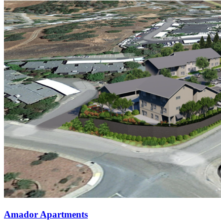
Amador Apartments